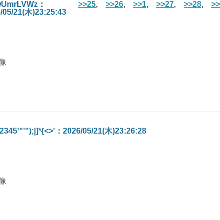
wUmrLVWz：
>>25
,
>>26
,
>>1
,
>>27
,
>>28
,
>>
/05/21(木)23:25:43
2345'"'");|]*{<>'：2026/05/21(木)23:26:28