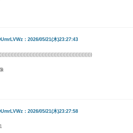
UmrLVWz：2026/05/21(木)23:27:43
))))))))))))))))))))))))))))))))))))))))))))))))))))))))))))))
UmrLVWz：2026/05/21(木)23:27:58
1