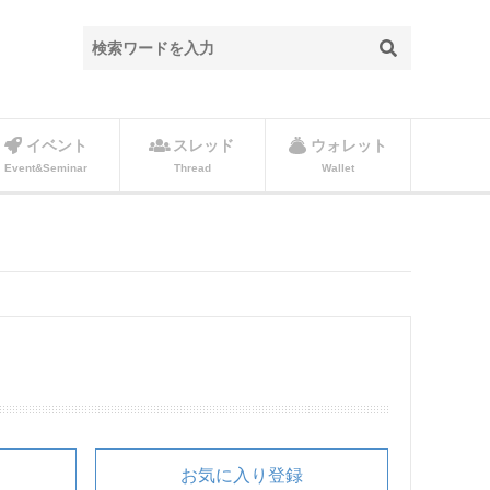
イベント
スレッド
ウォレット
Event&Seminar
Thread
Wallet
お気に入り登録