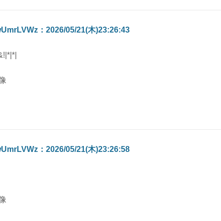
UmrLVWz：2026/05/21(木)23:26:43
!|*|*|
UmrLVWz：2026/05/21(木)23:26:58