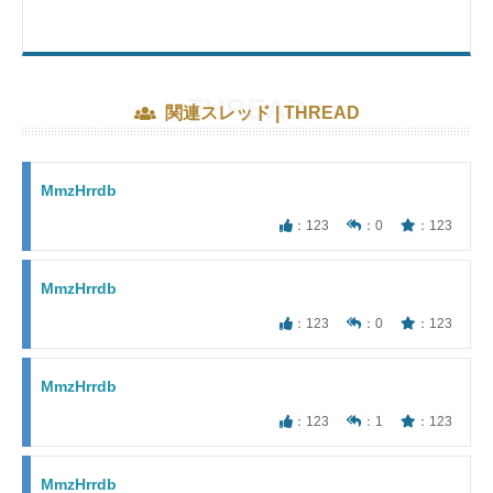
関連スレッド | THREAD
MmzHrrdb
：123
：0
：123
MmzHrrdb
：123
：0
：123
MmzHrrdb
：123
：1
：123
MmzHrrdb