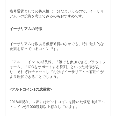
暗号通貨としての将来性は十分だといえるので、イーサリ
アムへの投資を考えてみるのもおすすめです。
イーサリアムの特徴
イーサリアムは数ある仮想通貨のなかでも、特に魅力的な
要素を持っているコインです。
「アルトコイン1の成長株」「誰でも参加できるプラットフ
ォーム」「ICOをサポートする役割」といった特徴があ
り、それぞれチェックしておけばイーサリアムの有用性が
より理解できることでしょう。
<アルトコイン1の成長株>
2018年現在、世界にはビットコインを除いた仮想通貨アル
トコインが1000種類以上存在しています。