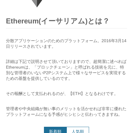
Ethereum(イーサリアム)とは？
分散アプリケーションのためのプラットフォーム。2016年3月14
日リリースされています。
詳細は下記で説明させて頂いておりますので、超簡潔に述べれば
Ethereumは、「ブロックチェーン」と呼ばれる技術を元に、特
別な管理者のいないP2Pシステム上で様々なサービスを実現する
ための基盤を提供しているのです。
その報酬として支払われるのが、【ETH】となるわけです。
管理者や中央組織が無い事のメリットを活かせれば非常に優れた
プラットフォームになる予感がヒシヒシと伝わってきますね。
新着順
人気順