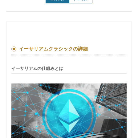
イーサリアムクラシックの詳細
イーサリアムの仕組みとは