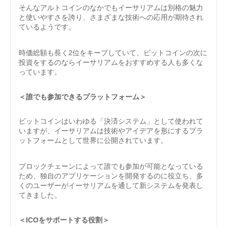
そんなアルトコインのなかでもイーサリアムは別格の魅力
と使いやすさを誇り、さまざまな技術への応用が期待され
ているようです。
時価総額も長く2位をキープしていて、ビットコインの次に
投資をするのならイーサリアムをおすすめする人も多くな
っています。
＜誰でも参加できるプラットフォーム＞
ビットコインはいわゆる「決済システム」として使われて
いますが、イーサリアムは技術やアイデアを形にするプラ
ットフォームとして世界に公開されています。
ブロックチェーンによって誰でも参加が可能となっている
ため、独自のアプリケーションを開発するのに役立ち、多
くのユーザーがイーサリアムを通して新システムを発表し
てきました。
＜ICOをサポートする役割＞