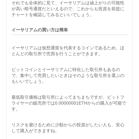
それでも全体的に見て、イーサリアムは値上がりの可能性
が高い暗号通貨だといえるので、これからも投資を前提に
チャートを確認してみるといいでしょう。
イーサリアムの買い方は簡単
イーサリアムは仮想通貨を代表するコインであるため、ほ
とんどの取引所で売買を行うことができます。
ビットコインとイーサリアムに特化した取引所もあるの
で、集中して売買したいときはそのような取引所を選ぶの
もいいでしょう。
最低取引価格は取引所によってまちまちですが、ビットフ
ライヤーの販売所では0.00000001ETHからの購入が可能で
す。
リスクを避けるために少額からの投資がしたい人も、安心
して購入ができますね。