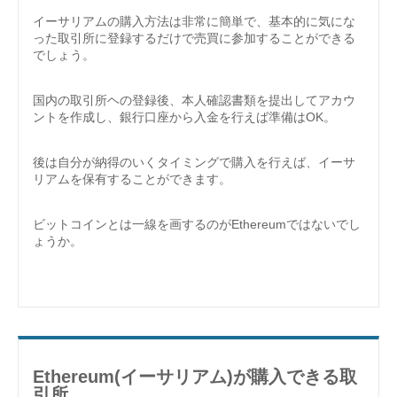
イーサリアムの購入方法は非常に簡単で、基本的に気にな
った取引所に登録するだけで売買に参加することができる
でしょう。
国内の取引所ヘの登録後、本人確認書類を提出してアカウ
ントを作成し、銀行口座から入金を行えば準備はOK。
後は自分が納得のいくタイミングで購入を行えば、イーサ
リアムを保有することができます。
ビットコインとは一線を画するのがEthereumではないでし
ょうか。
Ethereum(イーサリアム)が購入できる取
引所