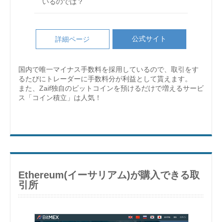
いるのでは？
公式サイト
詳細ページ
国内で唯一マイナス手数料を採用しているので、取引をす
るたびにトレーダーに手数料分が利益として貰えます。
また、Zaif独自のビットコインを預けるだけで増えるサービ
ス「コイン積立」は人気！
Ethereum(イーサリアム)が購入できる取
引所