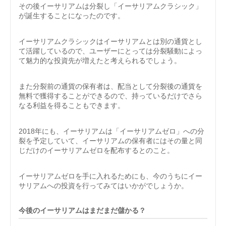
その後イーサリアムは分裂し「イーサリアムクラシック」
が誕生することになったのです。
イーサリアムクラシックはイーサリアムとは別の通貨とし
て活躍しているので、ユーザーにとっては分裂騒動によっ
て魅力的な投資先が増えたと考えられるでしょう。
また分裂前の通貨の保有者は、配当として分裂後の通貨を
無料で獲得することができるので、持っているだけでさら
なる利益を得ることもできます。
2018年にも、イーサリアムは「イーサリアムゼロ」への分
裂を予定していて、イーサリアムの保有者にはその量と同
じだけのイーサリアムゼロを配布するとのこと。
イーサリアムゼロを手に入れるためにも、今のうちにイー
サリアムへの投資を行ってみてはいかがでしょうか。
今後のイーサリアムはまだまだ儲かる？