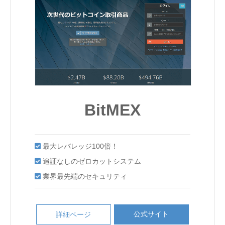
BitMEX
最大レバレッジ100倍！
追証なしのゼロカットシステム
業界最先端のセキュリティ
公式サイト
詳細ページ