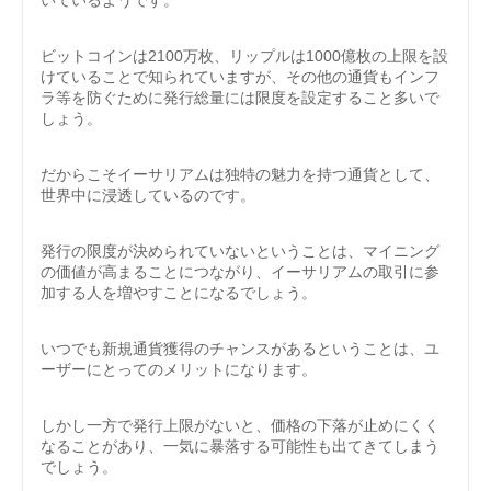
ビットコインは2100万枚、リップルは1000億枚の上限を設
けていることで知られていますが、その他の通貨もインフ
ラ等を防ぐために発行総量には限度を設定すること多いで
しょう。
だからこそイーサリアムは独特の魅力を持つ通貨として、
世界中に浸透しているのです。
発行の限度が決められていないということは、マイニング
の価値が高まることにつながり、イーサリアムの取引に参
加する人を増やすことになるでしょう。
いつでも新規通貨獲得のチャンスがあるということは、ユ
ーザーにとってのメリットになります。
しかし一方で発行上限がないと、価格の下落が止めにくく
なることがあり、一気に暴落する可能性も出てきてしまう
でしょう。