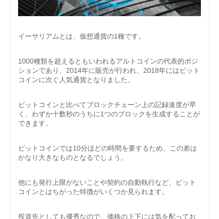
イーサリアムとは、仮想通貨の1種です。
1000種類を超えるともいわれるアルトコインの代表的ポジ
ションであり、2014年に販売が行われ、2018年にはビット
コインに次ぐ人気通貨となりました。
ビットコインと比べてブロックチェーン上の記録速度が早
く、わずか十数秒のうちに1つのブロックを生成することが
できます。
ビットコインでは10分ほどの時間を要するため、この差は
かなり大きなものとなるでしょう。
他にも発行上限がないことや契約の自動執行など、ビット
コインとはちがった特徴がいくつか見られます。
投資先としても優秀なので、価格の上下には気を配ってお