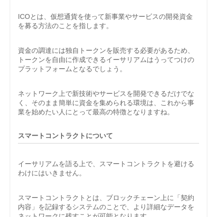
ICOとは、仮想通貨を使って新事業やサービスの開発資金
を募る方法のことを指します。
資金の調達には独自トークンを販売する必要があるため、
トークンを自由に作成できるイーサリアムはうってつけの
プラットフォームとなるでしょう。
ネットワーク上で新技術やサービスを開発できるだけでな
く、そのまま簡単に資金を集められる環境は、これから事
業を始めたい人にとって最高の特徴となりますね。
スマートコントラクトについて
イーサリアムを語る上で、スマートコントラクトを避ける
わけにはいきません。
スマートコントラクトとは、ブロックチェーン上に「契約
内容」を記録するシステムのことで、より詳細なデータを
ネットワークに残すことが可能となります。