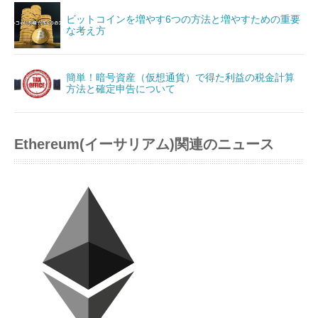
ビットコインを増やす6つの方法と増やすための重要
な考え方
簡単！暗号資産（仮想通貨）で得た利益の税金計算
方法と確定申告について
Ethereum(イーサリアム)関連のニュース