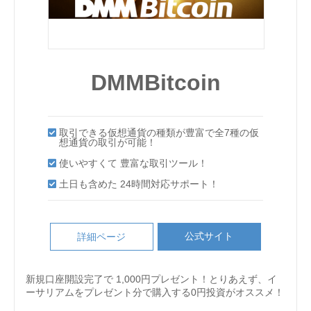
DMMBitcoin
取引できる仮想通貨の種類が豊富で全7種の仮
想通貨の取引が可能！
使いやすくて 豊富な取引ツール！
土日も含めた 24時間対応サポート！
公式サイト
詳細ページ
新規口座開設完了で 1,000円プレゼント！とりあえず、イ
ーサリアムをプレゼント分で購入する0円投資がオススメ！