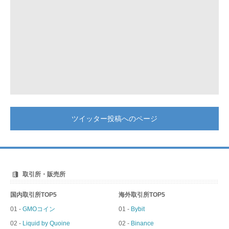
ツイッター投稿へのページ
取引所・販売所
国内取引所TOP5
海外取引所TOP5
01 -
GMOコイン
01 -
Bybit
02 -
Liquid by Quoine
02 -
Binance