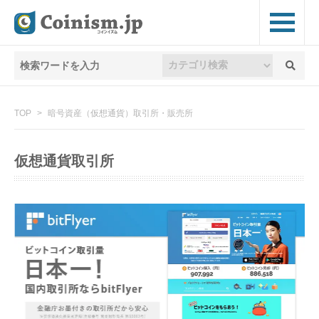
TOP
暗号資産（仮想通貨）取引所・販売所
仮想通貨取引所