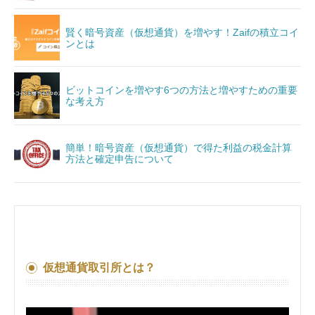
賢く暗号資産（仮想通貨）を増やす！Zaifの積立コイ
ンとは
ビットコインを増やす6つの方法と増やすための重要
な考え方
簡単！暗号資産（仮想通貨）で得た利益の税金計算
方法と確定申告について
仮想通貨取引所とは？