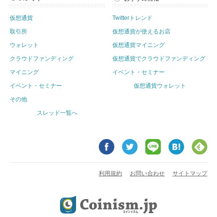
仮想通貨
Twitterトレンド
取引所
仮想通貨が使えるお店
ウォレット
仮想通貨マイニング
クラウドファンディング
仮想通貨でクラウドファンディング
マイニング
イベント・セミナー
イベント・セミナー
仮想通貨ウォレット
その他
スレッド一覧へ
利用規約
お問い合わせ
サイトマップ