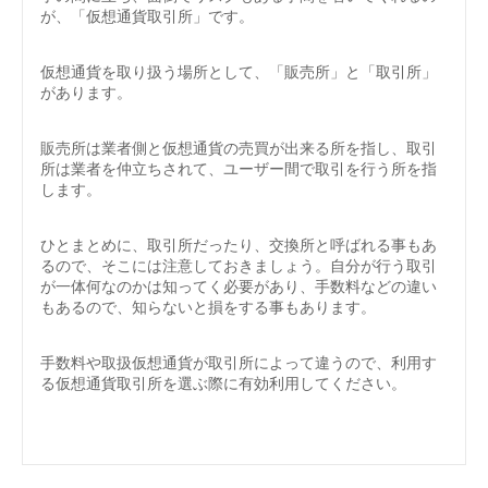
が、「仮想通貨取引所」です。
仮想通貨を取り扱う場所として、「販売所」と「取引所」
があります。
販売所は業者側と仮想通貨の売買が出来る所を指し、取引
所は業者を仲立ちされて、ユーザー間で取引を行う所を指
します。
ひとまとめに、取引所だったり、交換所と呼ばれる事もあ
るので、そこには注意しておきましょう。自分が行う取引
が一体何なのかは知ってく必要があり、手数料などの違い
もあるので、知らないと損をする事もあります。
手数料や取扱仮想通貨が取引所によって違うので、利用す
る仮想通貨取引所を選ぶ際に有効利用してください。